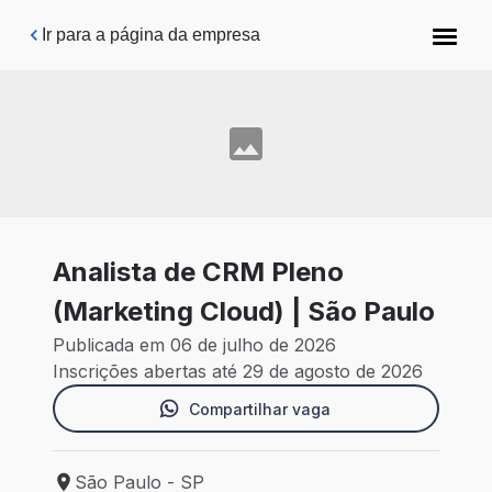
Pular para o conteúdo principal
Ir para a página da empresa
Analista de CRM Pleno
(Marketing Cloud) | São Paulo
Publicada em 06 de julho de 2026
Inscrições abertas até 29 de agosto de 2026
Compartilhar vaga
São Paulo - SP