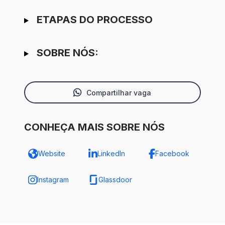
ETAPAS DO PROCESSO
SOBRE NÓS:
Compartilhar vaga
CONHEÇA MAIS SOBRE NÓS
Website
LinkedIn
Facebook
Instagram
Glassdoor