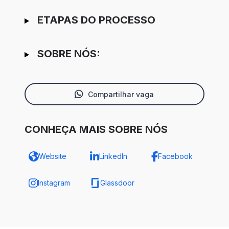
ETAPAS DO PROCESSO
SOBRE NÓS:
Compartilhar vaga
CONHEÇA MAIS SOBRE NÓS
Website
LinkedIn
Facebook
Instagram
Glassdoor