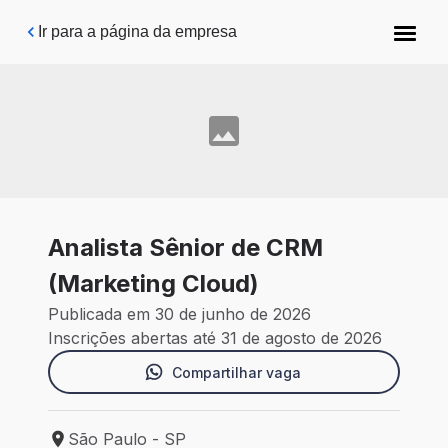
Pular para o conteúdo principal
Ir para a página da empresa
Analista Sênior de CRM
(Marketing Cloud)
Publicada em 30 de junho de 2026
Inscrições abertas até 31 de agosto de 2026
Compartilhar vaga
São Paulo - SP