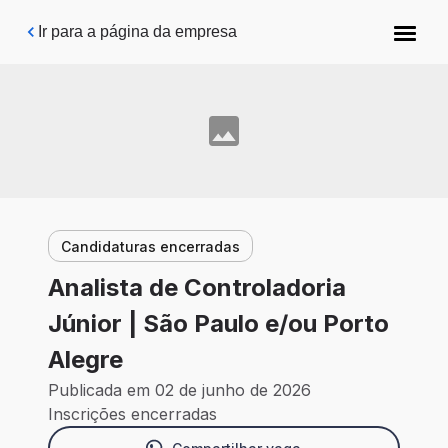
Pular para o conteúdo principal
Ir para a página da empresa
Candidaturas encerradas
Analista de Controladoria
Júnior | São Paulo e/ou Porto
Alegre
Publicada em 02 de junho de 2026
Inscrições encerradas