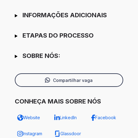
INFORMAÇÕES ADICIONAIS
ETAPAS DO PROCESSO
SOBRE NÓS:
Compartilhar vaga
CONHEÇA MAIS SOBRE NÓS
Website
LinkedIn
Facebook
Instagram
Glassdoor